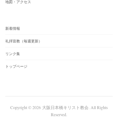
地図・アクセス
新着情報
礼拝宣教（毎週更新）
リンク集
トップページ
Copyright © 2026 大阪日本橋キリスト教会. All Rights
Reserved.