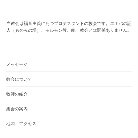
当教会は福音主義にたつプロテスタントの教会です。
エホバの証
人（ものみの塔）、モルモン教、統一教会とは関係ありません。
メッセージ
教会について
牧師の紹介
集会の案内
地図・アクセス