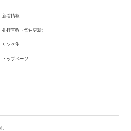
新着情報
礼拝宣教（毎週更新）
リンク集
トップページ
d.