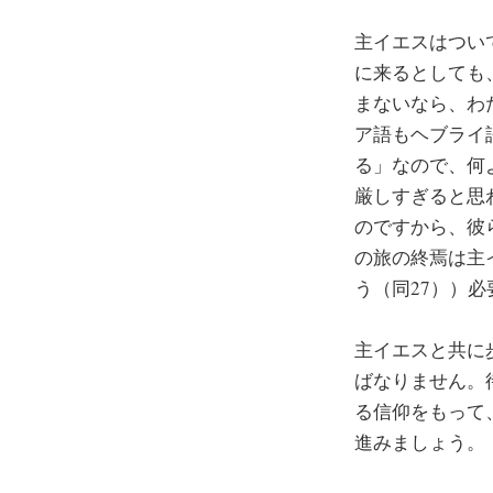
主イエスはつい
に来るとしても
まないなら、わ
ア語もヘブライ
る」なので、何
厳しすぎると思
のですから、彼
の旅の終焉は主
う（同27））
主イエスと共に
ばなりません。
る信仰をもって
進みましょう。