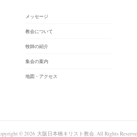
メッセージ
教会について
牧師の紹介
集会の案内
地図・アクセス
opyright © 2026 大阪日本橋キリスト教会. All Rights Reserve