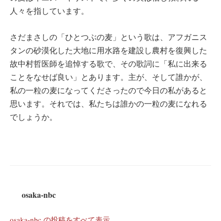
人々を指しています。
さだまさしの「ひとつぶの麦」という歌は、アフガニス
タンの砂漠化した大地に用水路を建設し農村を復興した
故中村哲医師を追悼する歌で、その歌詞に「私に出来る
ことをなせば良い」とあります。主が、そして誰かが、
私の一粒の麦になってくださったので今日の私があると
思います。それでは、私たちは誰かの一粒の麦になれる
でしょうか。
osaka-nbc
osaka-nbc の投稿をすべて表示