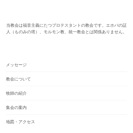
当教会は福音主義にたつプロテスタントの教会です。
エホバの証
人（ものみの塔）、モルモン教、統一教会とは関係ありません。
メッセージ
教会について
牧師の紹介
集会の案内
地図・アクセス