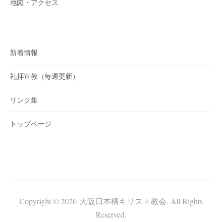
地図・アクセス
新着情報
礼拝宣教（毎週更新）
リンク集
トップページ
Copyright © 2026 大阪日本橋キリスト教会. All Rights
Reserved.