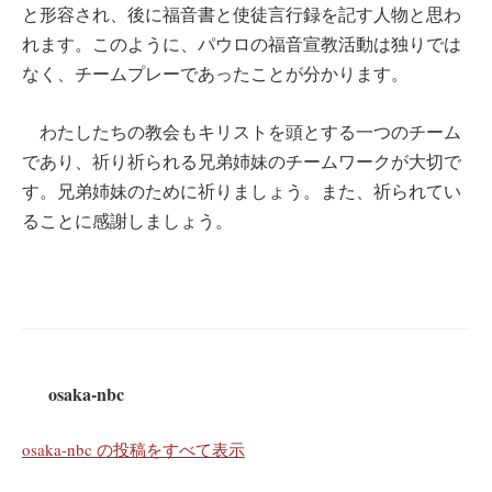
と形容され、後に福音書と使徒言行録を記す人物と思わ
れます。このように、パウロの福音宣教活動は独りでは
なく、チームプレーであったことが分かります。
わたしたちの教会もキリストを頭とする一つのチーム
であり、祈り祈られる兄弟姉妹のチームワークが大切で
す。兄弟姉妹のために祈りましょう。また、祈られてい
ることに感謝しましょう。
osaka-nbc
osaka-nbc の投稿をすべて表示