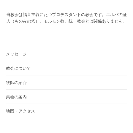
当教会は福音主義にたつプロテスタントの教会です。
エホバの証
人（ものみの塔）、モルモン教、統一教会とは関係ありません。
メッセージ
教会について
牧師の紹介
集会の案内
地図・アクセス