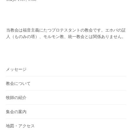
当教会は福音主義にたつプロテスタントの教会です。
エホバの証
人（ものみの塔）、モルモン教、統一教会とは関係ありません。
メッセージ
教会について
牧師の紹介
集会の案内
地図・アクセス