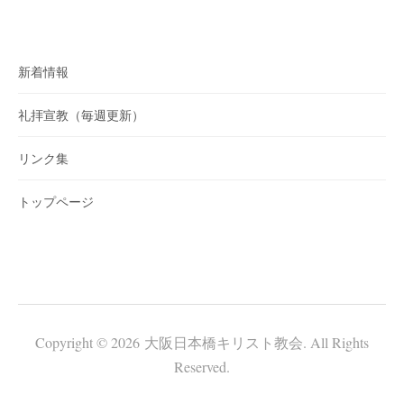
新着情報
礼拝宣教（毎週更新）
リンク集
トップページ
Copyright © 2026 大阪日本橋キリスト教会. All Rights
Reserved.