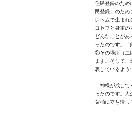
住民登録のため
民登録」のため
レヘムで生まれ
ヨセフと身重の
どんなことがあ
ったのです。「
②その場所（二
ます。そして、
表しているよう
神様が成してく
ったのです。人
葉桶に立ち帰っ