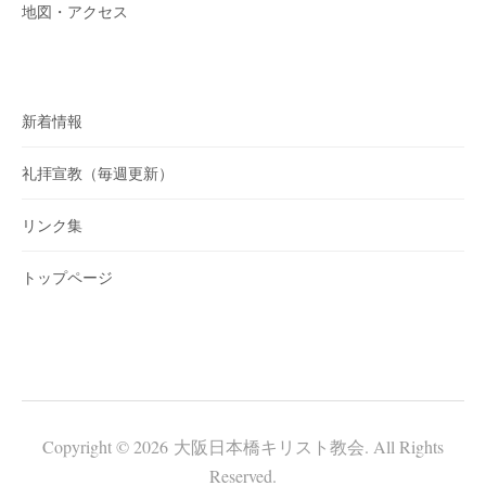
地図・アクセス
新着情報
礼拝宣教（毎週更新）
リンク集
トップページ
Copyright © 2026 大阪日本橋キリスト教会. All Rights
Reserved.