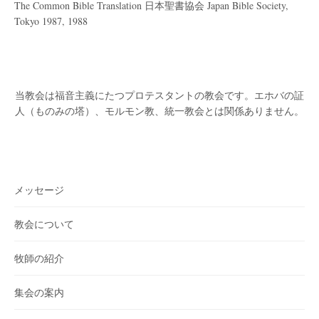
The Common Bible Translation 日本聖書協会 Japan Bible Society,
Tokyo 1987, 1988
当教会は福音主義にたつプロテスタントの教会です。
エホバの証
人（ものみの塔）、モルモン教、統一教会とは関係ありません。
メッセージ
教会について
牧師の紹介
集会の案内