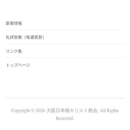
新着情報
礼拝宣教（毎週更新）
リンク集
トップページ
Copyright © 2026 大阪日本橋キリスト教会. All Rights
Reserved.