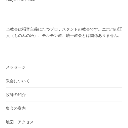
当教会は福音主義にたつプロテスタントの教会です。
エホバの証
人（ものみの塔）、モルモン教、統一教会とは関係ありません。
メッセージ
教会について
牧師の紹介
集会の案内
地図・アクセス