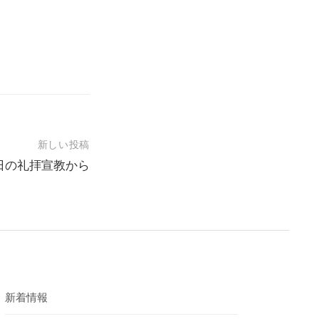
新しい投稿
28日の礼拝宣教から
新着情報