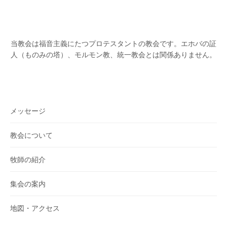
当教会は福音主義にたつプロテスタントの教会です。
エホバの証
人（ものみの塔）、モルモン教、統一教会とは関係ありません。
メッセージ
教会について
牧師の紹介
集会の案内
地図・アクセス