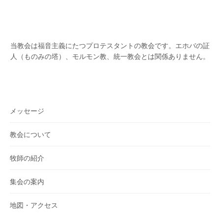
当教会は福音主義にたつプロテスタントの教会です。
エホバの証
人（ものみの塔）、モルモン教、統一教会とは関係ありません。
メッセージ
教会について
牧師の紹介
集会の案内
地図・アクセス