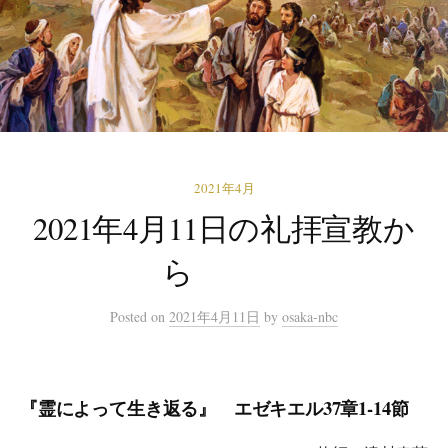
2021年4月
2021年4月11日の礼拝宣教か
ら
Posted
on
2021年4月11日
by
osaka-nbc
『霊によって生き返る』 エゼキエル37章1-14節