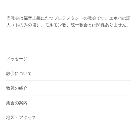
当教会は福音主義にたつプロテスタントの教会です。
エホバの証
人（ものみの塔）、モルモン教、統一教会とは関係ありません。
メッセージ
教会について
牧師の紹介
集会の案内
地図・アクセス