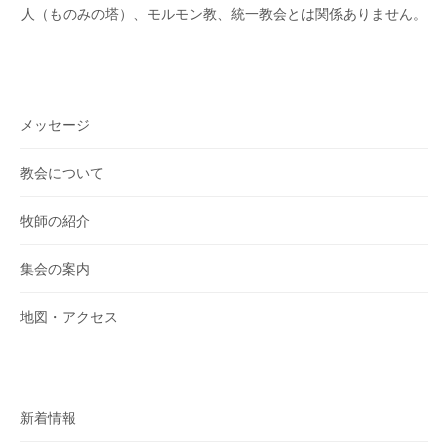
人（ものみの塔）、モルモン教、統一教会とは関係ありません。
メッセージ
教会について
牧師の紹介
集会の案内
地図・アクセス
新着情報