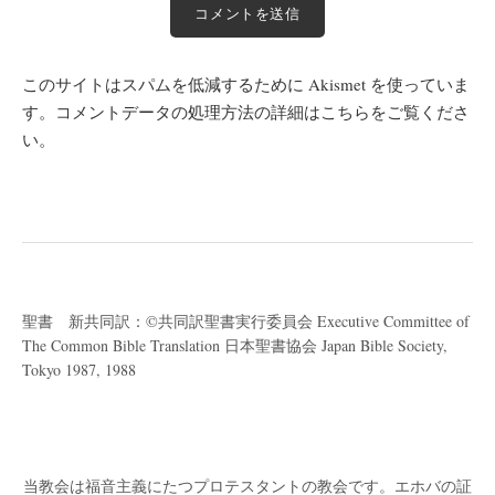
このサイトはスパムを低減するために Akismet を使っていま
す。
コメントデータの処理方法の詳細はこちらをご覧くださ
い
。
聖書 新共同訳：©共同訳聖書実行委員会 Executive Committee of
The Common Bible Translation 日本聖書協会 Japan Bible Society,
Tokyo 1987, 1988
当教会は福音主義にたつプロテスタントの教会です。
エホバの証