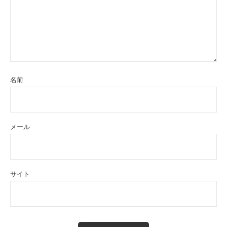
名前
メール
サイト