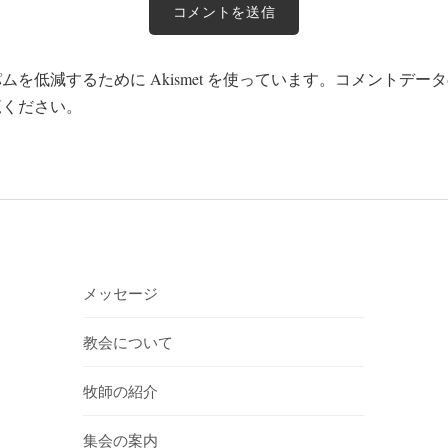
を低減するために Akismet を使っています。
コメントデータ
覧ください
。
メッセージ
教会について
牧師の紹介
集会の案内