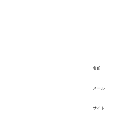
名前
メール
サイト