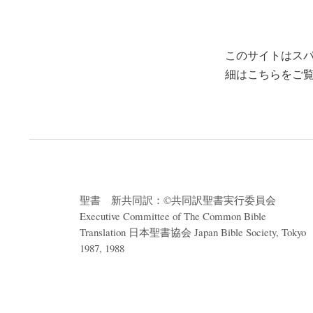
このサイトはスパム
細はこちらをご
聖書 新共同訳：©共同訳聖書実行委員会
Executive Committee of The Common Bible
Translation 日本聖書協会 Japan Bible Society, Tokyo
1987, 1988