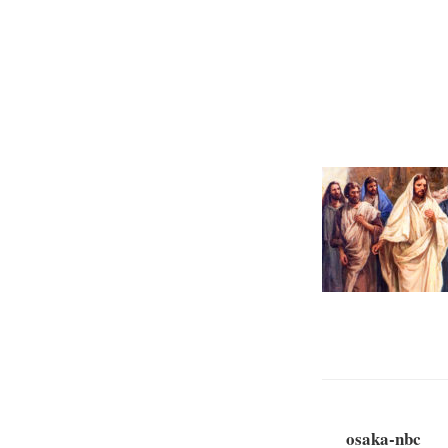
osaka-nbc