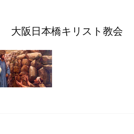
大阪日本橋キリスト教会