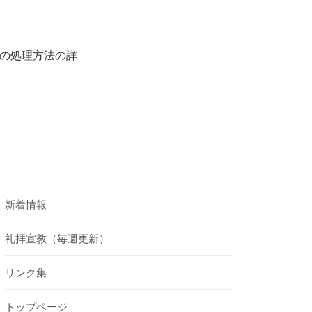
の処理方法の詳
新着情報
礼拝宣教（毎週更新）
リンク集
トップページ