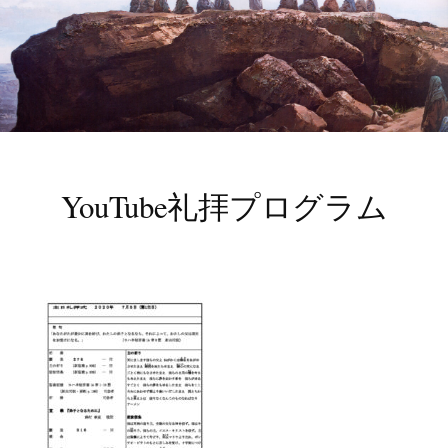
YouTube礼拝プログラム