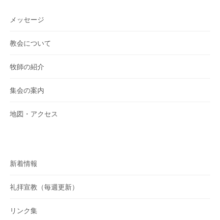
メッセージ
教会について
牧師の紹介
集会の案内
地図・アクセス
新着情報
礼拝宣教（毎週更新）
リンク集