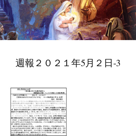
週報２０２１年5月２日-3