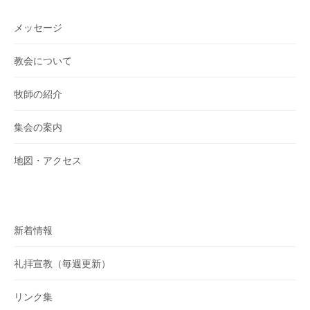
メッセージ
教会について
牧師の紹介
集会の案内
地図・アクセス
新着情報
礼拝宣教（毎週更新）
リンク集