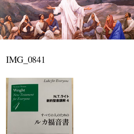
IMG_0841