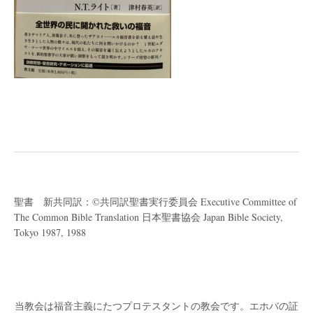
聖書 新共同訳：©共同訳聖書実行委員会 Executive Committee of
The Common Bible Translation 日本聖書協会 Japan Bible Society,
Tokyo 1987, 1988
当教会は福音主義にたつプロテスタントの教会です。
エホバの証