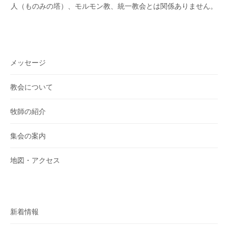
人（ものみの塔）、モルモン教、統一教会とは関係ありません。
メッセージ
教会について
牧師の紹介
集会の案内
地図・アクセス
新着情報