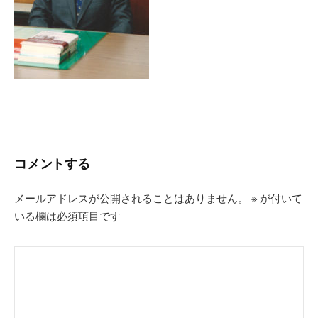
コメントする
メールアドレスが公開されることはありません。
※
が付いて
いる欄は必須項目です