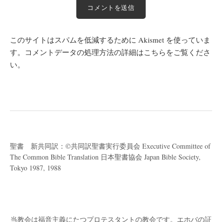
このサイトはスパムを低減するために Akismet を使っていま
す。
コメントデータの処理方法の詳細はこちらをご覧くださ
い
。
聖書 新共同訳：©共同訳聖書実行委員会 Executive Committee of
The Common Bible Translation 日本聖書協会 Japan Bible Society,
Tokyo 1987, 1988
当教会は福音主義にたつプロテスタントの教会です。
エホバの証