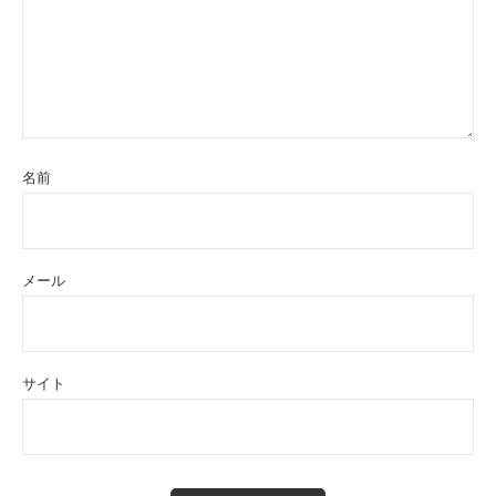
名前
メール
サイト