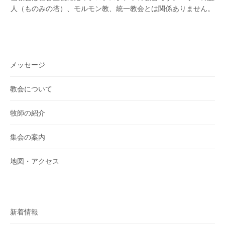
人（ものみの塔）、モルモン教、統一教会とは関係ありません。
メッセージ
教会について
牧師の紹介
集会の案内
地図・アクセス
新着情報