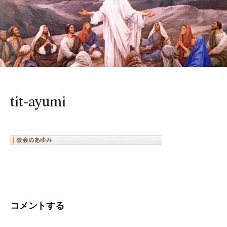
tit-ayumi
コメントする