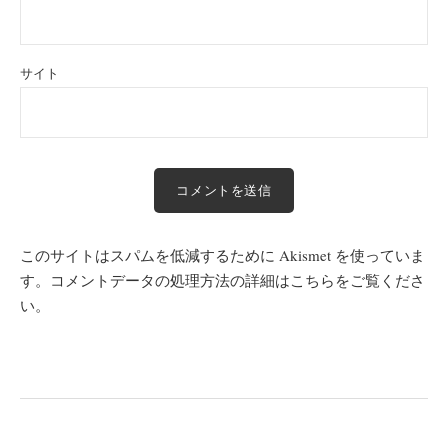
サイト
このサイトはスパムを低減するために Akismet を使っていま
す。
コメントデータの処理方法の詳細はこちらをご覧くださ
い
。