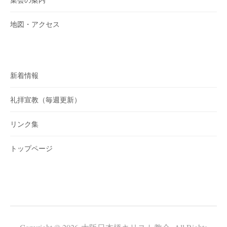
地図・アクセス
新着情報
礼拝宣教（毎週更新）
リンク集
トップページ