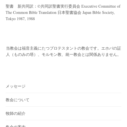
聖書 新共同訳：©共同訳聖書実行委員会 Executive Committee of
The Common Bible Translation 日本聖書協会 Japan Bible Society,
Tokyo 1987, 1988
当教会は福音主義にたつプロテスタントの教会です。
エホバの証
人（ものみの塔）、モルモン教、統一教会とは関係ありません。
メッセージ
教会について
牧師の紹介
集会の案内