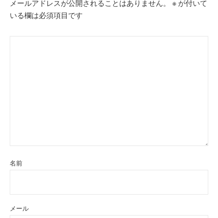
メールアドレスが公開されることはありません。
※
が付いて
いる欄は必須項目です
名前
メール